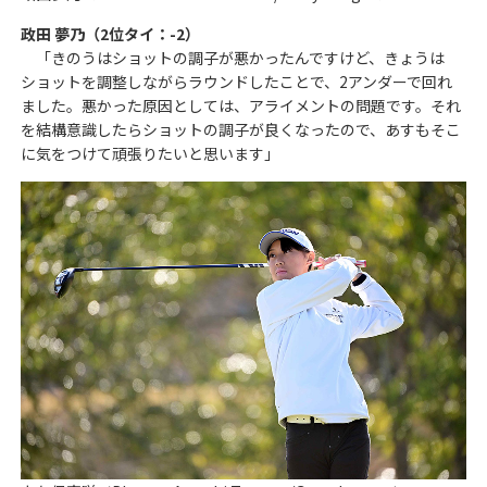
政田 夢乃（2位タイ：-2）
「きのうはショットの調子が悪かったんですけど、きょうは
ショットを調整しながらラウンドしたことで、2アンダーで回れ
ました。悪かった原因としては、アライメントの問題です。それ
を結構意識したらショットの調子が良くなったので、あすもそこ
に気をつけて頑張りたいと思います」