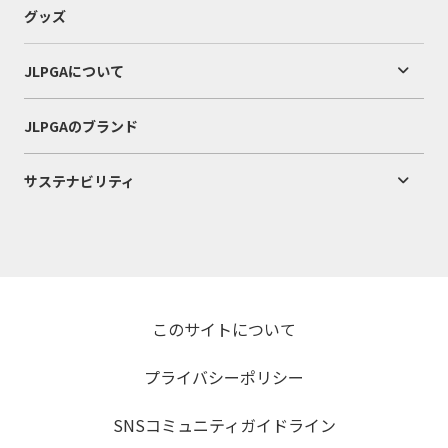
グッズ
JLPGAについて
JLPGAのブランド
サステナビリティ
このサイトについて
プライバシーポリシー
SNSコミュニティガイドライン