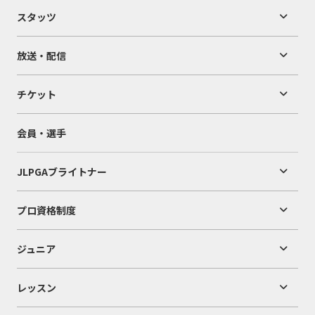
スタッツ
放送・配信
チケット
会員・選手
JLPGAブライトナー
プロ資格制度
ジュニア
レッスン