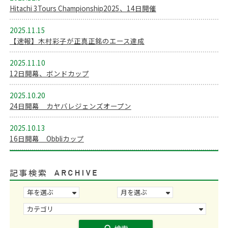
Hitachi 3Tours Championship2025、14日開催
2025.11.15
【速報】木村彩子が正真正銘のエース達成
2025.11.10
12日開幕、ボンドカップ
2025.10.20
24日開幕 カヤバレジェンズオープン
2025.10.13
16日開幕 Obbliカップ
記事検索