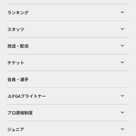
ランキング
スタッツ
放送・配信
チケット
会員・選手
JLPGAブライトナー
プロ資格制度
ジュニア