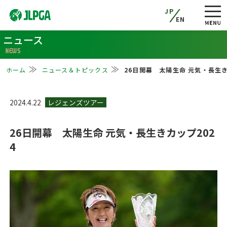
JP
EN
ニュース
NEWS
ホーム
ニュース＆トピックス
26日開幕 太陽生命 元気・長生き
2024.4.22
26日開幕 太陽生命 元気・長生きカップ202
4