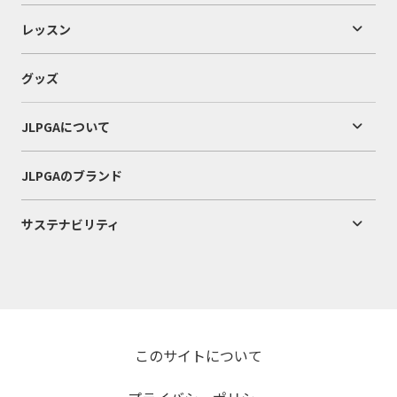
レッスン
グッズ
JLPGAについて
JLPGAのブランド
サステナビリティ
このサイトについて