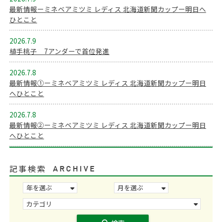
最新情報ーミネベアミツミ レディス 北海道新聞カップー明日へ
ひとこと
2026.7.9
植手桃子 7アンダーで首位発進
2026.7.8
最新情報①ーミネベアミツミ レディス 北海道新聞カップー明日
へひとこと
2026.7.8
最新情報②ーミネベアミツミ レディス 北海道新聞カップー明日
へひとこと
記事検索