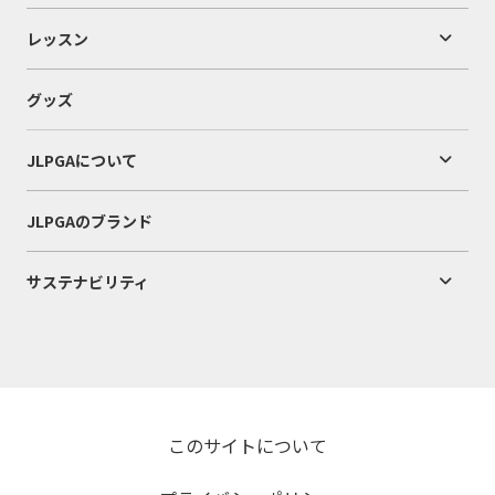
レッスン
グッズ
JLPGAについて
JLPGAのブランド
サステナビリティ
このサイトについて