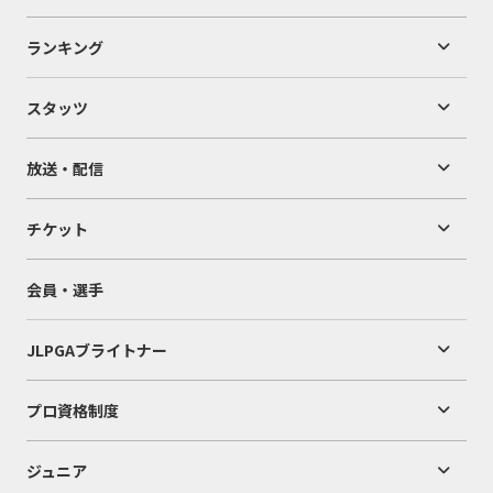
ランキング
スタッツ
放送・配信
チケット
会員・選手
JLPGAブライトナー
プロ資格制度
ジュニア