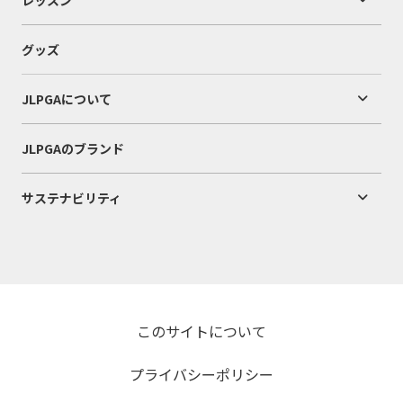
レッスン
グッズ
JLPGAについて
JLPGAのブランド
サステナビリティ
このサイトについて
プライバシーポリシー