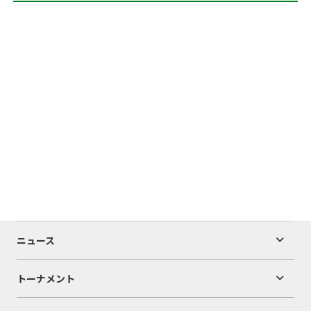
ニュース
トーナメント