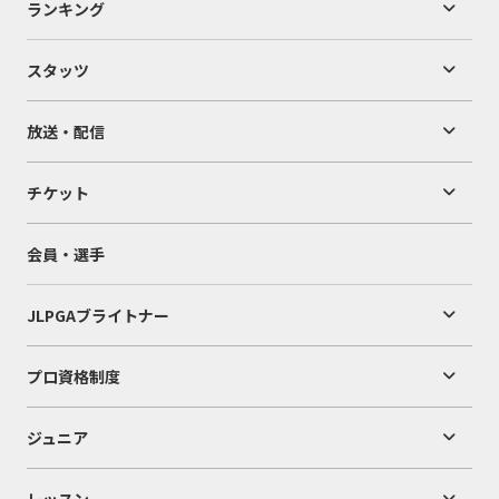
ランキング
スタッツ
放送・配信
チケット
会員・選手
JLPGAブライトナー
プロ資格制度
ジュニア