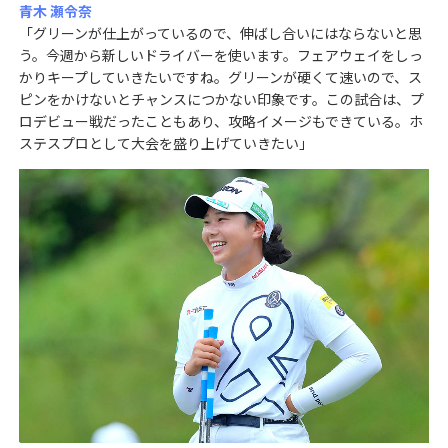
青木 瀬令奈
「グリーンが仕上がっているので、伸ばし合いにはならないと思
う。今週から新しいドライバーを使います。フェアウェイをしっ
かりキープしていきたいですね。グリーンが硬くて速いので、ス
ピンをかけないとチャンスにつかない印象です。この試合は、プ
ロデビュー戦だったこともあり、攻略イメージもできている。ホ
ステスプロとして大会を盛り上げていきたい」