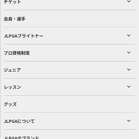
チケット
会員・選手
JLPGAブライトナー
プロ資格制度
ジュニア
レッスン
グッズ
JLPGAについて
JLPGAのブランド