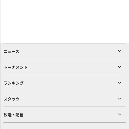
ニュース
トーナメント
ランキング
スタッツ
放送・配信