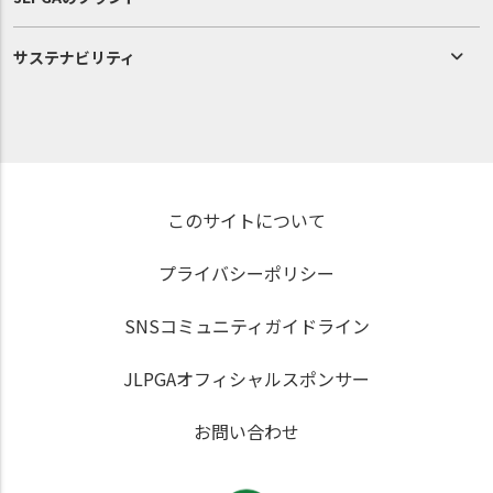
サステナビリティ
このサイトについて
プライバシーポリシー
SNSコミュニティガイドライン
JLPGAオフィシャルスポンサー
お問い合わせ