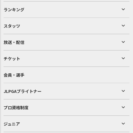
ランキング
スタッツ
放送・配信
チケット
会員・選手
JLPGAブライトナー
プロ資格制度
ジュニア