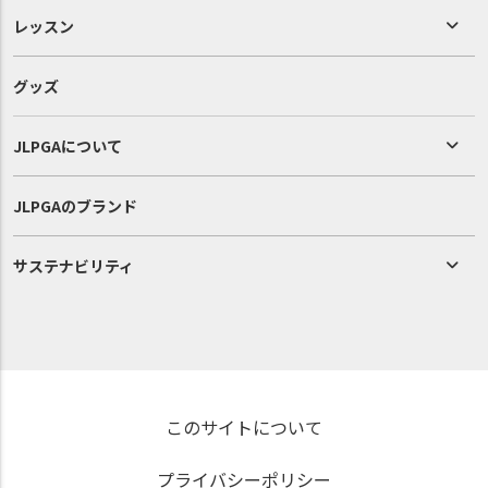
レッスン
グッズ
JLPGAについて
JLPGAのブランド
サステナビリティ
このサイトについて
プライバシーポリシー