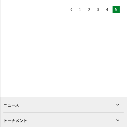
1
2
3
4
5
ニュース
トーナメント