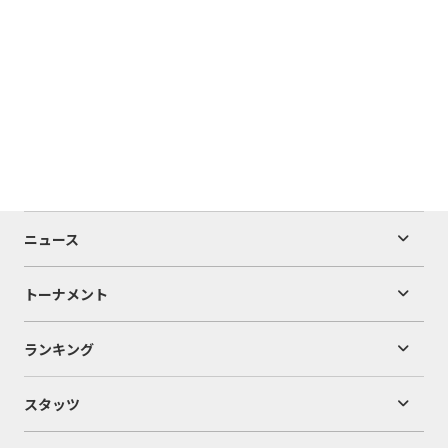
ニュース
トーナメント
ランキング
スタッツ