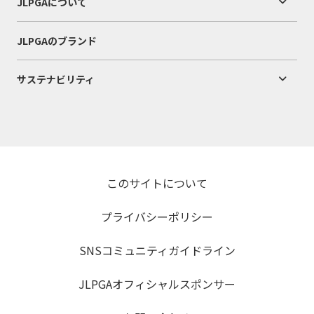
JLPGAについて
JLPGAのブランド
サステナビリティ
このサイトについて
プライバシーポリシー
SNSコミュニティガイドライン
JLPGAオフィシャルスポンサー