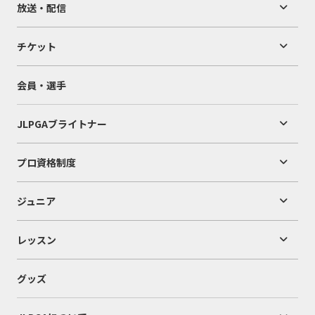
放送・配信
チケット
会員・選手
JLPGAブライトナー
プロ資格制度
ジュニア
レッスン
グッズ