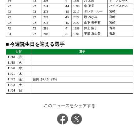
このニュースをシェアする