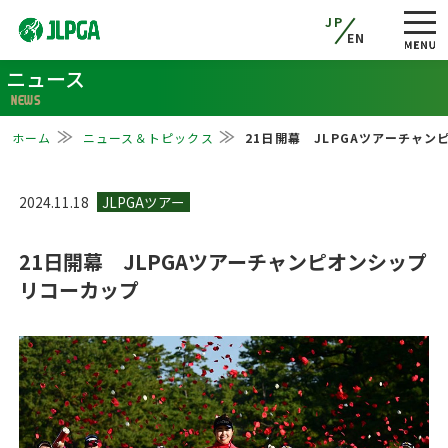
JP
EN
ニュース
NEWS
ホーム
ニュース＆トピックス
21日開幕 JLPGAツアーチャ
2024.11.18
21日開幕 JLPGAツアーチャンピオンシップ
リコーカップ