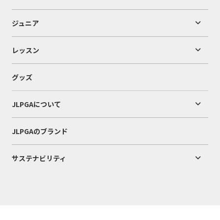
ジュニア
レッスン
グッズ
JLPGAについて
JLPGAのブランド
サステナビリティ