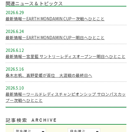
関連ニュース & トピックス
2026.6.29
最新情報ーEARTH MONDAMIN CUPー次戦へひとこと
2026.6.24
最新情報ーEARTH MONDAMIN CUPー明日へひとこと
2026.6.12
最新情報ー宮里藍 サントリーレディスオープンー明日へひとこと
2026.5.16
桑木志帆、髙野愛姫が首位 大混戦の最終日へ
2026.5.10
最新情報ーワールドレディスチャンピオンシップ サロンパスカッ
プー次戦へひとこと
記事検索