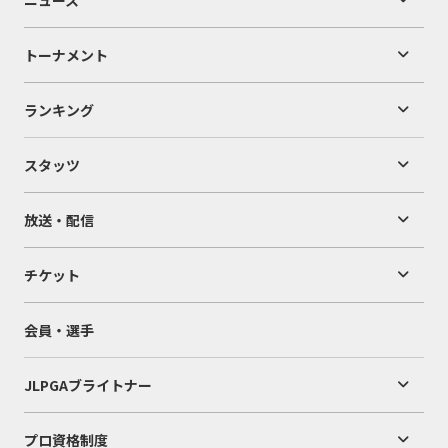
トーナメント
ランキング
スタッツ
放送・配信
チケット
会員・選手
JLPGAブライトナー
プロ資格制度