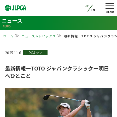
JP
EN
ニュース
NEWS
ホーム
ニュース＆トピックス
最新情報ーTOTO ジャパンクラ
2025.11.6
最新情報ーTOTO ジャパンクラシックー明日
へひとこと