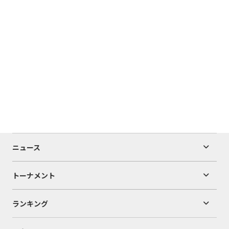
ニュース
トーナメント
ランキング