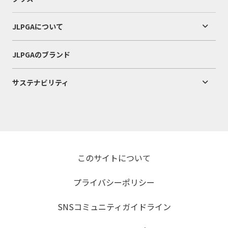
JLPGAについて
JLPGAのブランド
サステナビリティ
このサイトについて
プライバシーポリシー
SNSコミュニティガイドライン