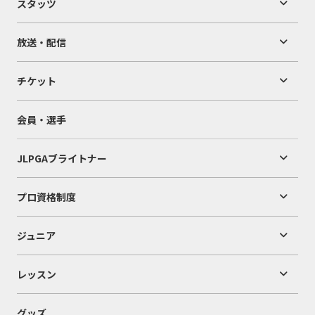
スタッツ
放送・配信
チケット
会員・選手
JLPGAブライトナー
プロ資格制度
ジュニア
レッスン
グッズ