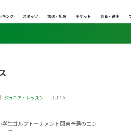
ンキング
スタッツ
放送・配信
チケット
会員・選手
ス
ジュニア・レッスン
JLPGA
本小学生ゴルフトーナメント関東予選のエン