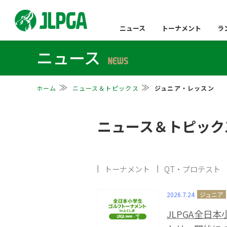
ニュース
トーナメント
ラ
ニュース
NEWS
ホーム
ニュース＆トピックス
ジュニア・レッスン
ニュース＆トピック
トーナメント
QT・プロテスト
2026.7.24
JLPGA全日