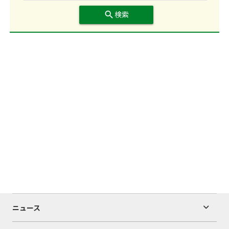
search
検索
ニュース