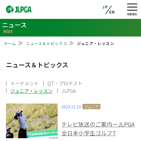
JP
EN
ニュース
NEWS
ホーム
ニュース＆トピックス
ジュニア・レッスン
ニュース＆トピックス
トーナメント
QT・プロテスト
ジュニア・レッスン
JLPGA
2023.11.23
テレビ放送のご案内ーJLPGA
全日本小学生ゴルフT