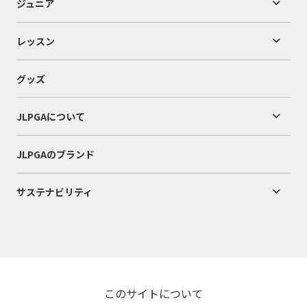
ジュニア
レッスン
グッズ
JLPGAについて
JLPGAのブランド
サステナビリティ
このサイトについて