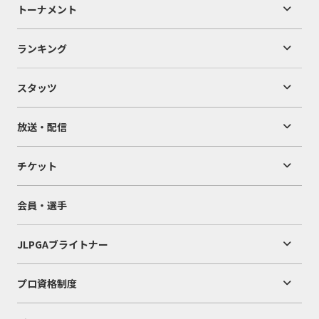
トーナメント
ランキング
スタッツ
放送・配信
チケット
会員・選手
JLPGAブライトナー
プロ資格制度