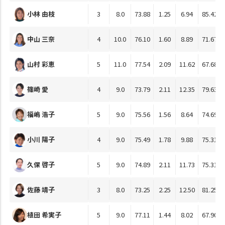
小林 由枝
3
8.0
73.88
1.25
6.94
85.42
中山 三奈
4
10.0
76.10
1.60
8.89
71.67
山村 彩恵
5
11.0
77.54
2.09
11.62
67.68
篠崎 愛
4
9.0
73.79
2.11
12.35
79.63
福嶋 浩子
5
9.0
75.56
1.56
8.64
74.69
小川 陽子
4
9.0
75.49
1.78
9.88
75.31
久保 啓子
5
9.0
74.89
2.11
11.73
75.31
佐藤 靖子
3
8.0
73.25
2.25
12.50
81.25
植田 希実子
5
9.0
77.11
1.44
8.02
67.90