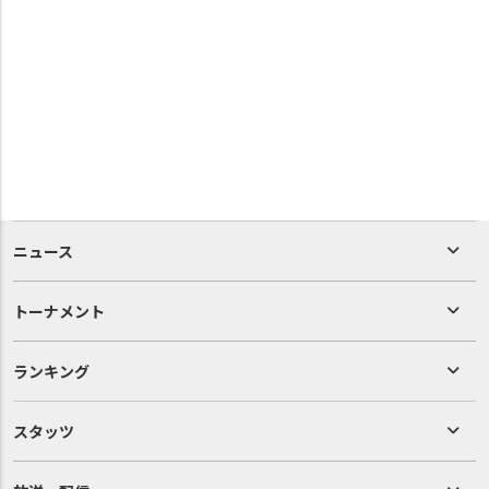
ニュース
トーナメント
ランキング
スタッツ