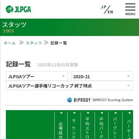
JP
EN
スタッツ
STATS
ホーム
スタッツ
記録一覧
記録一覧
2025年12月01日更新
BIPROGY Scoring System
平均ストローク
平均バーディー
パーブレーク率
パーセーブ率
出場試合数
ラウンド数