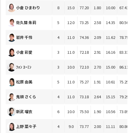
小倉 ひまわり
8
15.0
77.20
1.80
10.00
67.41
佐久間 朱莉
5
12.0
73.25
2.58
14.35
80.56
岩井 千怜
4
11.0
74.36
2.09
11.62
78.79
小倉 彩愛
3
11.0
72.18
2.91
16.16
83.33
ﾌｫﾝ ｽｰﾐﾝ
3
10.0
72.10
2.70
15.00
86.11
松原 由美
5
11.0
75.27
1.91
10.61
75.25
鬼頭 さくら
4
11.0
73.18
2.64
15.15
79.29
新武 瑠衣
6
10.0
75.50
1.90
10.56
73.89
上野 菜々子
4
9.0
73.77
2.00
11.11
80.86