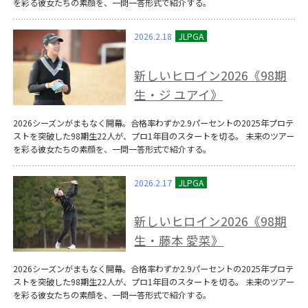
を彩る彼女たちの素顔を、一問一答形式で紹介する。
2026.2.18
新しいヒロイン2026《98期
生・ジ ユアイ》
2026シーズンがまもなく開幕。合格率わずか2.9パーセントの2025年プロテ
ストを突破した98期生22人が、プロ1年目のスタートを切る。 未来のツアー
を彩る彼女たちの素顔を、一問一答形式で紹介する。
2026.2.17
新しいヒロイン2026《98期
生・藤本 愛菜》
2026シーズンがまもなく開幕。合格率わずか2.9パーセントの2025年プロテ
ストを突破した98期生22人が、プロ1年目のスタートを切る。 未来のツアー
を彩る彼女たちの素顔を、一問一答形式で紹介する。