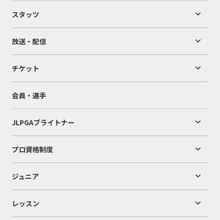
スタッツ
放送・配信
チケット
会員・選手
JLPGAブライトナー
プロ資格制度
ジュニア
レッスン