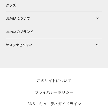
グッズ
JLPGAについて
JLPGAのブランド
サステナビリティ
このサイトについて
プライバシーポリシー
SNSコミュニティガイドライン