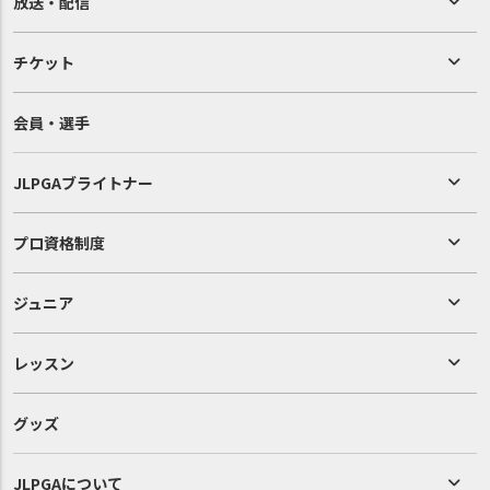
放送・配信
チケット
会員・選手
JLPGAブライトナー
プロ資格制度
ジュニア
レッスン
グッズ
JLPGAについて