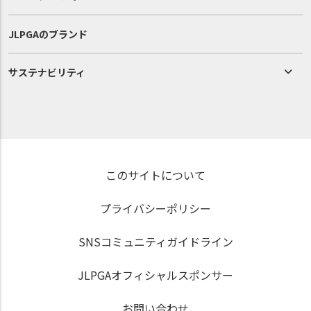
JLPGAのブランド
サステナビリティ
このサイトについて
プライバシーポリシー
SNSコミュニティガイドライン
JLPGAオフィシャルスポンサー
お問い合わせ