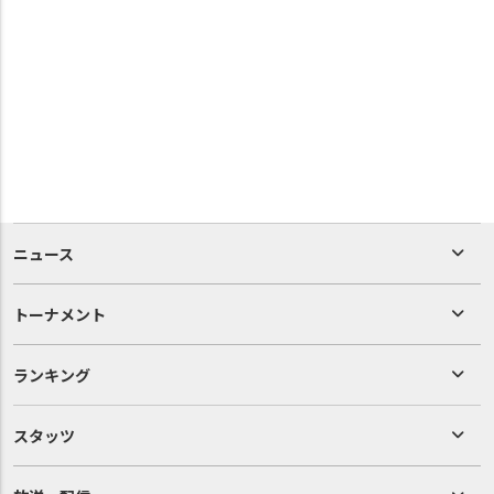
ニュース
トーナメント
ランキング
スタッツ