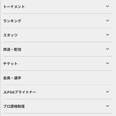
トーナメント
ランキング
スタッツ
放送・配信
チケット
会員・選手
JLPGAブライトナー
プロ資格制度