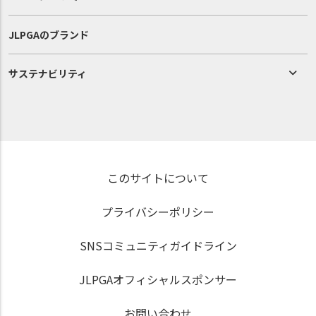
JLPGAのブランド
サステナビリティ
このサイトについて
プライバシーポリシー
SNSコミュニティガイドライン
JLPGAオフィシャルスポンサー
お問い合わせ