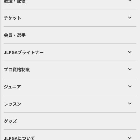
放送・配信
チケット
会員・選手
JLPGAブライトナー
プロ資格制度
ジュニア
レッスン
グッズ
JLPGAについて