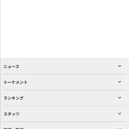
ニュース
トーナメント
ランキング
スタッツ