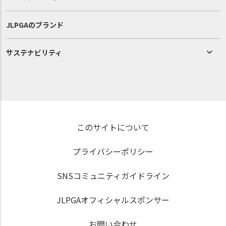
JLPGAのブランド
サステナビリティ
このサイトについて
プライバシーポリシー
SNSコミュニティガイドライン
JLPGAオフィシャルスポンサー
お問い合わせ