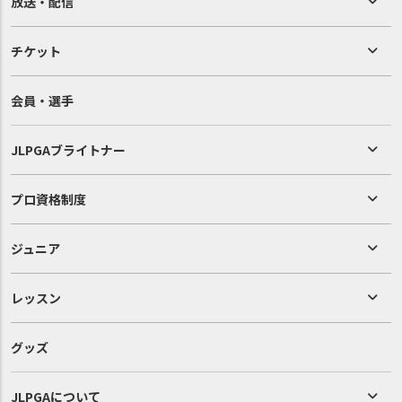
放送・配信
チケット
会員・選手
JLPGAブライトナー
プロ資格制度
ジュニア
レッスン
グッズ
JLPGAについて