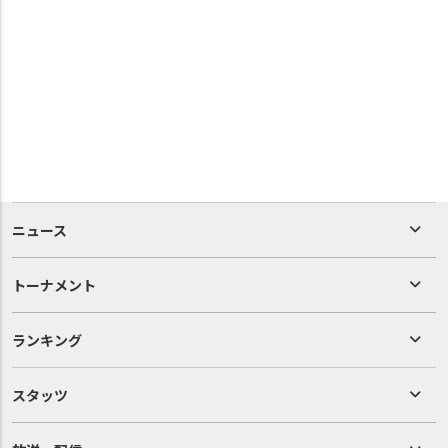
ニュース
トーナメント
ランキング
スタッツ