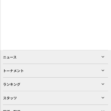
ニュース
トーナメント
ランキング
スタッツ