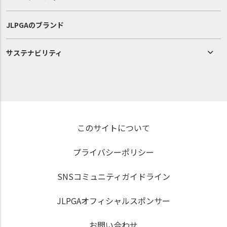
JLPGAのブランド
サステナビリティ
このサイトについて
プライバシーポリシー
SNSコミュニティガイドライン
JLPGAオフィシャルスポンサー
お問い合わせ