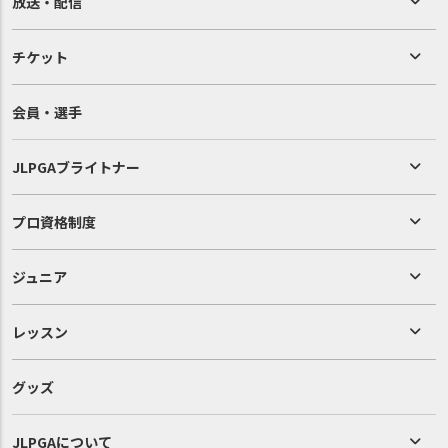
放送・配信
チケット
会員・選手
JLPGAブライトナー
プロ資格制度
ジュニア
レッスン
グッズ
JLPGAについて