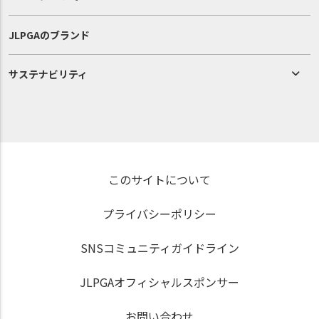
JLPGAのブランド
サステナビリティ
このサイトについて
プライバシーポリシー
SNSコミュニティガイドライン
JLPGAオフィシャルスポンサー
お問い合わせ