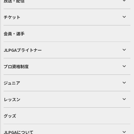
放送・配信
チケット
会員・選手
JLPGAブライトナー
プロ資格制度
ジュニア
レッスン
グッズ
JLPGAについて