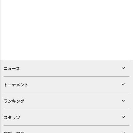
ニュース
トーナメント
ランキング
スタッツ