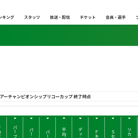
ンキング
スタッツ
放送・配信
チケット
会員・選手