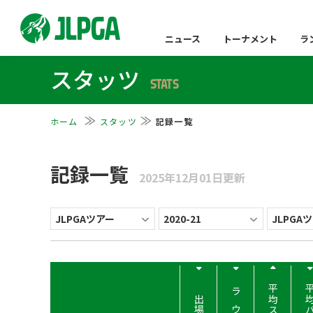
ニュース
トーナメント
ラ
スタッツ
STATS
ホーム
スタッツ
記録一覧
記録一覧
2025年12月01日更新