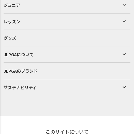
ジュニア
レッスン
グッズ
JLPGAについて
JLPGAのブランド
サステナビリティ
このサイトについて