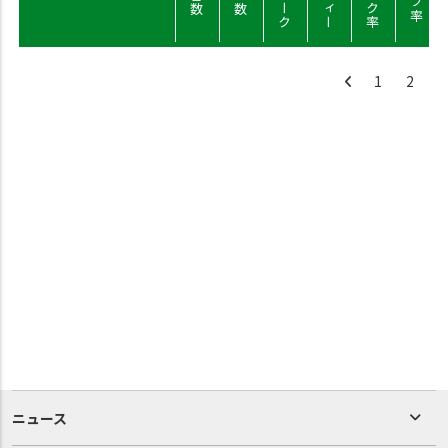
1
2
ニュース