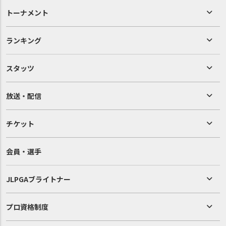
トーナメント
ランキング
スタッツ
放送・配信
チケット
会員・選手
JLPGAブライトナー
プロ資格制度