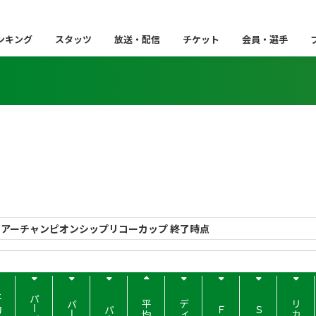
ンキング
スタッツ
放送・配信
チケット
会員・選手