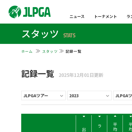
ニュース
トーナメント
ラ
スタッツ
STATS
ホーム
スタッツ
記録一覧
記録一覧
2025年12月01日更新