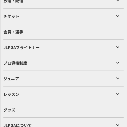
放送・配信
チケット
会員・選手
JLPGAブライトナー
プロ資格制度
ジュニア
レッスン
グッズ
JLPGAについて