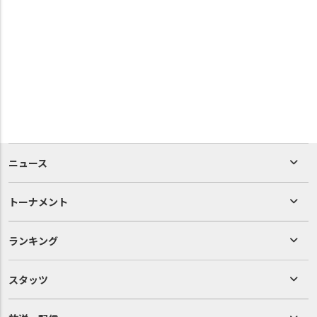
ニュース
トーナメント
ランキング
スタッツ