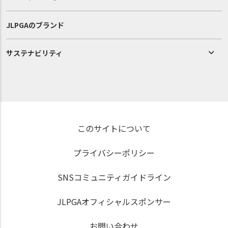
JLPGAのブランド
サステナビリティ
このサイトについて
プライバシーポリシー
SNSコミュニティガイドライン
JLPGAオフィシャルスポンサー
お問い合わせ