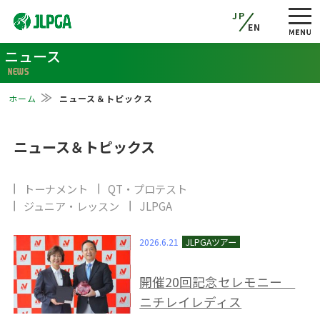
JP
EN
ニュース
NEWS
ホーム
ニュース＆トピックス
ニュース＆トピックス
トーナメント
QT・プロテスト
ジュニア・レッスン
JLPGA
2026.6.21
開催20回記念セレモニー
ニチレイレディス