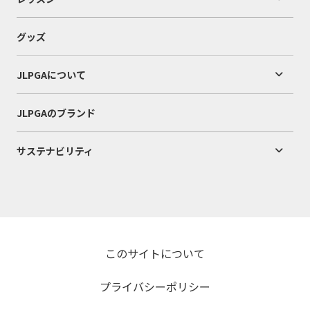
グッズ
JLPGAについて
JLPGAのブランド
サステナビリティ
このサイトについて
プライバシーポリシー