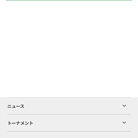
ニュース
トーナメント