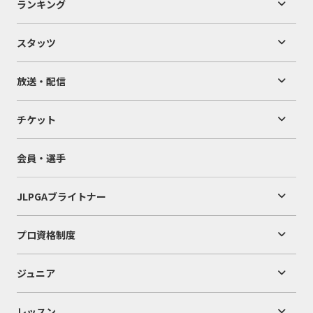
ランキング
スタッツ
放送・配信
チケット
会員・選手
JLPGAブライトナー
プロ資格制度
ジュニア
レッスン