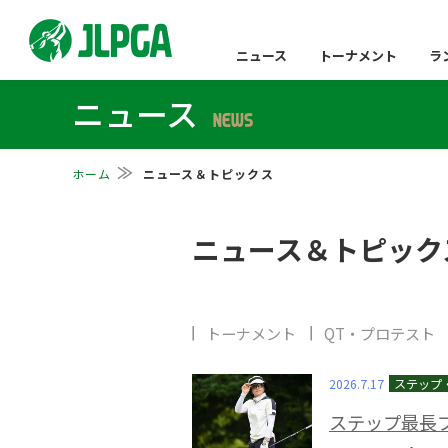
ニュース
トーナメント
ラ
ニュース
NEWS
ホーム
ニュース＆トピックス
ニュース＆トピック
トーナメント
QT・プロテスト
2026.7.17
ステップ最長ブ