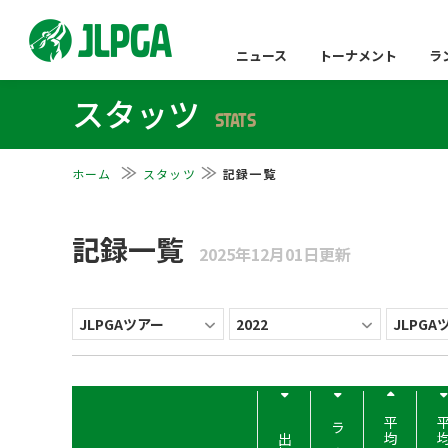
ニュース
トーナメント
ラ
スタッツ
STATS
ホーム
スタッツ
記録一覧
記録一覧
2025年12月01日更新