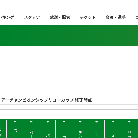
ンキング
スタッツ
放送・配信
チケット
会員・選手